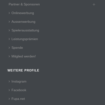
Partner & Sponsoren
Onlinewerbung
Aussenwerbung
Spielerausstattung
Leistungsprämien
Spende
Mitglied werden!
WEITERE PROFILE
Instagram
Facebook
Fupa.net