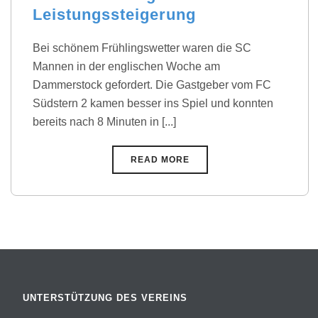
Leistungssteigerung
Bei schönem Frühlingswetter waren die SC
Mannen in der englischen Woche am
Dammerstock gefordert. Die Gastgeber vom FC
Südstern 2 kamen besser ins Spiel und konnten
bereits nach 8 Minuten in [...]
READ MORE
UNTERSTÜTZUNG DES VEREINS