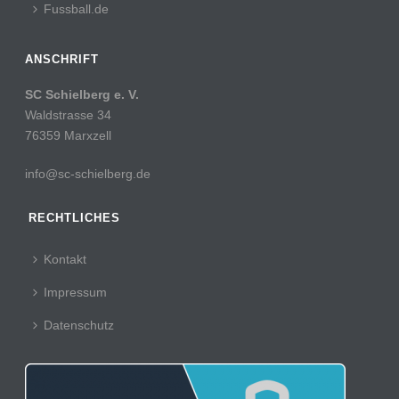
Fussball.de
ANSCHRIFT
SC Schielberg e. V.
Waldstrasse 34
76359 Marxzell
info@sc-schielberg.de
RECHTLICHES
Kontakt
Impressum
Datenschutz