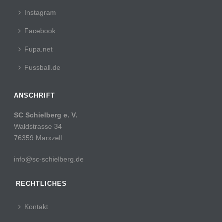
Instagram
Facebook
Fupa.net
Fussball.de
ANSCHRIFT
SC Schielberg e. V.
Waldstrasse 34
76359 Marxzell
info@sc-schielberg.de
RECHTLICHES
Kontakt