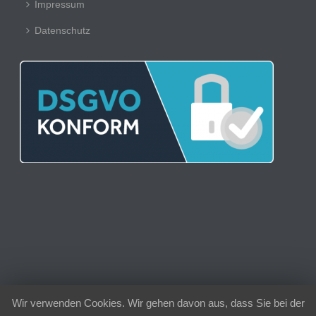
Impressum
Datenschutz
Wir verwenden Cookies. Wir gehen davon aus, dass Sie bei der
© 2021 | Sport-Club 1956 Schielberg e.V.