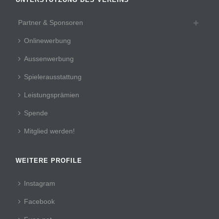
Partner & Sponsoren
Onlinewerbung
Aussenwerbung
Spielerausstattung
Leistungsprämien
Spende
Mitglied werden!
WEITERE PROFILE
Instagram
Facebook