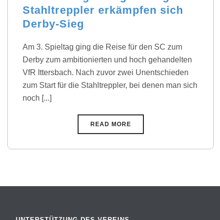
Stahltreppler erkämpfen sich
Derby-Sieg
Am 3. Spieltag ging die Reise für den SC zum
Derby zum ambitionierten und hoch gehandelten
VfR Ittersbach. Nach zuvor zwei Unentschieden
zum Start für die Stahltreppler, bei denen man sich
noch [...]
READ MORE
UNTERSTÜTZUNG DES VEREINS