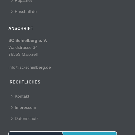
Fupa.net
Fussball.de
ANSCHRIFT
SC Schielberg e. V.
Waldstrasse 34
76359 Marxzell
info@sc-schielberg.de
RECHTLICHES
Kontakt
Impressum
Datenschutz