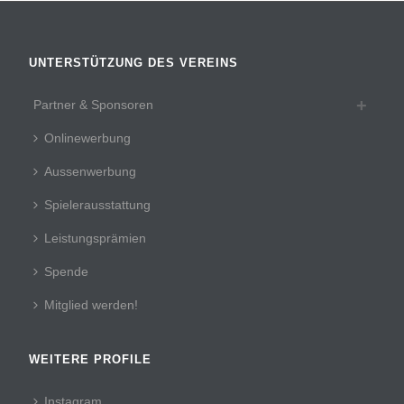
UNTERSTÜTZUNG DES VEREINS
Partner & Sponsoren
Onlinewerbung
Aussenwerbung
Spielerausstattung
Leistungsprämien
Spende
Mitglied werden!
WEITERE PROFILE
Instagram