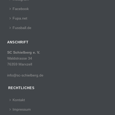
Facebook
Fupa.net
Fussball.de
ANSCHRIFT
SC Schielberg e. V.
Waldstrasse 34
76359 Marxzell
info@sc-schielberg.de
RECHTLICHES
Kontakt
Impressum