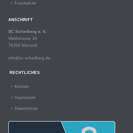
Fussball.de
ANSCHRIFT
SC Schielberg e. V.
Waldstrasse 34
76359 Marxzell
info@sc-schielberg.de
RECHTLICHES
Kontakt
Impressum
Datenschutz