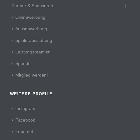
Partner & Sponsoren
Onlinewerbung
Aussenwerbung
Spielerausstattung
Leistungsprämien
Spende
Mitglied werden!
WEITERE PROFILE
Instagram
Facebook
Fupa.net