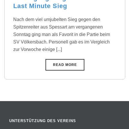
Last Minute Sieg
Nach dem viel umjubelten Sieg gegen den
Spitzenreiter aus Spessart am vergangenen
Sonntag ging man als Favorit in die Partie beim
SV Völkersbach. Personell gab es im Vergleich
zur Vorwoche einige [...]
READ MORE
UNTERSTÜTZUNG DES VEREINS