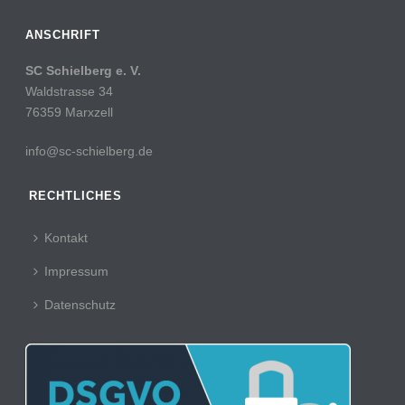
ANSCHRIFT
SC Schielberg e. V.
Waldstrasse 34
76359 Marxzell
info@sc-schielberg.de
RECHTLICHES
Kontakt
Impressum
Datenschutz