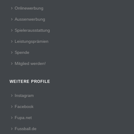
Onlinewerbung
Aussenwerbung
Spielerausstattung
Leistungsprämien
Spende
Mitglied werden!
WEITERE PROFILE
Instagram
Facebook
Fupa.net
Fussball.de