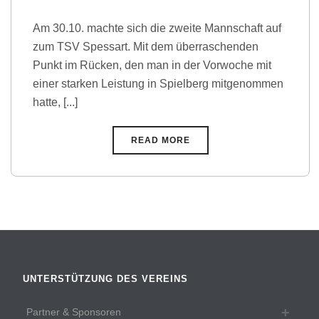
Am 30.10. machte sich die zweite Mannschaft auf
zum TSV Spessart. Mit dem überraschenden
Punkt im Rücken, den man in der Vorwoche mit
einer starken Leistung in Spielberg mitgenommen
hatte, [...]
READ MORE
UNTERSTÜTZUNG DES VEREINS
Partner & Sponsoren