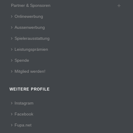
Partner & Sponsoren
Onlinewerbung
Aussenwerbung
Spielerausstattung
Leistungsprämien
Spende
Mitglied werden!
WEITERE PROFILE
Instagram
Facebook
Fupa.net