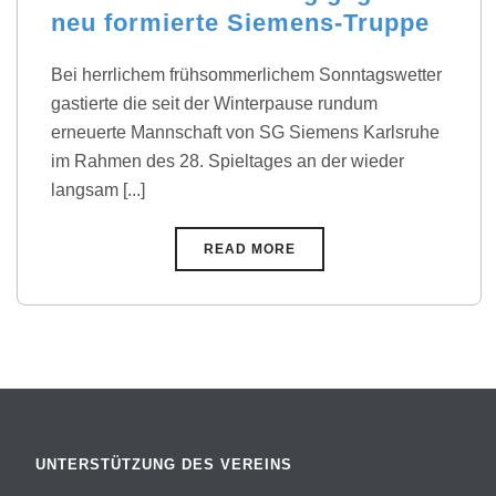
neu formierte Siemens-Truppe
Bei herrlichem frühsommerlichem Sonntagswetter
gastierte die seit der Winterpause rundum
erneuerte Mannschaft von SG Siemens Karlsruhe
im Rahmen des 28. Spieltages an der wieder
langsam [...]
READ MORE
UNTERSTÜTZUNG DES VEREINS