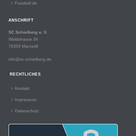
Fussball.de
ANSCHRIFT
SC Schielberg e. V.
Waldstrasse 34
76359 Marxzell
info@sc-schielberg.de
RECHTLICHES
Kontakt
Impressum
Datenschutz