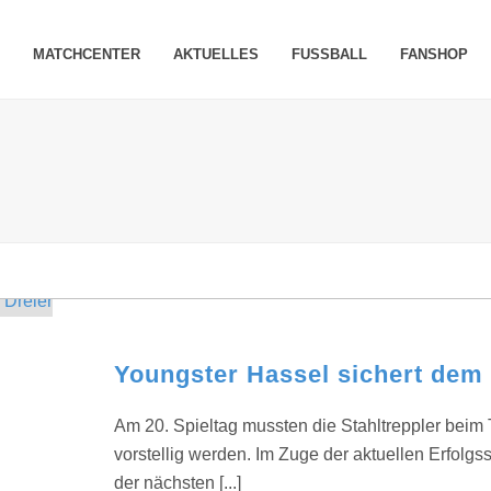
MATCHCENTER
AKTUELLES
FUSSBALL
FANSHOP
Youngster Hassel sichert dem
Am 20. Spieltag mussten die Stahltreppler beim 
vorstellig werden. Im Zuge der aktuellen Erfolgs
der nächsten [...]