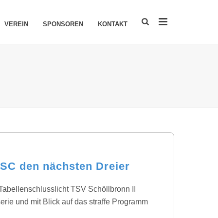
VEREIN
SPONSOREN
KONTAKT
 SC den nächsten Dreier
Tabellenschlusslicht TSV Schöllbronn II
serie und mit Blick auf das straffe Programm