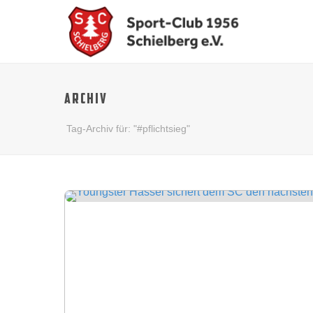
ARCHIV
Tag-Archiv für: "#pflichtsieg"