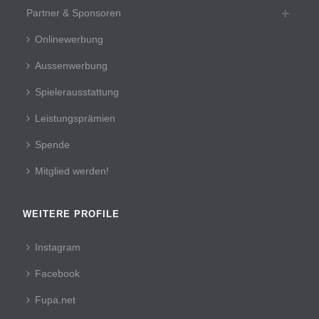
Partner & Sponsoren
Onlinewerbung
Aussenwerbung
Spielerausstattung
Leistungsprämien
Spende
Mitglied werden!
WEITERE PROFILE
Instagram
Facebook
Fupa.net