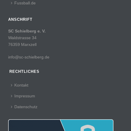
Fussball.de
ANSCHRIFT
SC Schielberg e. V.
Waldstrasse 34
76359 Marxzell
info@sc-schielberg.de
RECHTLICHES
Kontakt
Impressum
Datenschutz