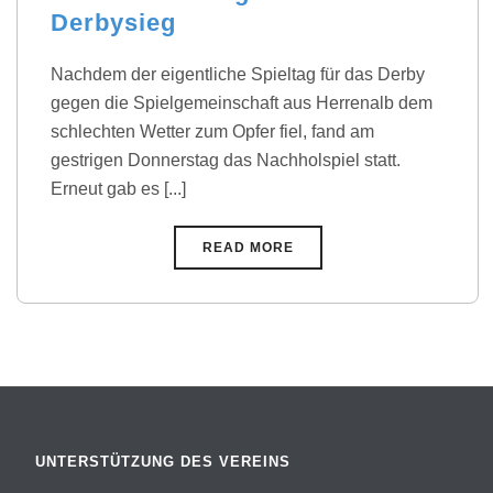
Derbysieg
Nachdem der eigentliche Spieltag für das Derby
gegen die Spielgemeinschaft aus Herrenalb dem
schlechten Wetter zum Opfer fiel, fand am
gestrigen Donnerstag das Nachholspiel statt.
Erneut gab es [...]
READ MORE
UNTERSTÜTZUNG DES VEREINS