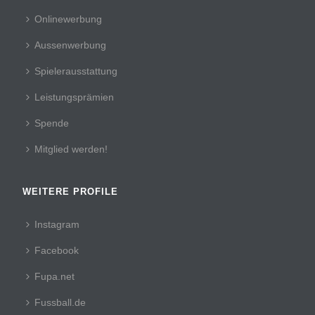
Onlinewerbung
Aussenwerbung
Spielerausstattung
Leistungsprämien
Spende
Mitglied werden!
WEITERE PROFILE
Instagram
Facebook
Fupa.net
Fussball.de