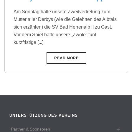
Am Sonntag hatte unsere Zweitvertretung zum
Mutter aller Derbys (wie die Gelehrten des Albtals
sich erzählen) die SV Bad Herrenalb II zu Gast.
Vor dem Spiel hatte unsere „Zwote“ fünf
kurzfristige [...]
READ MORE
UNTERSTÜTZUNG DES VEREINS
Partner & Sponsoren