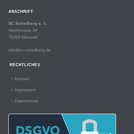
ANSCHRIFT
SC Schielberg e. V.
Waldstrasse 34
76359 Marxzell
info@sc-schielberg.de
RECHTLICHES
Kontakt
Impressum
Datenschutz