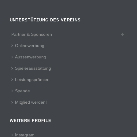
UNTERSTÜTZUNG DES VEREINS
Partner & Sponsoren
Onlinewerbung
Aussenwerbung
Spielerausstattung
Leistungsprämien
Spende
Mitglied werden!
WEITERE PROFILE
Instagram