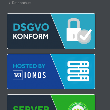
Datenschutz