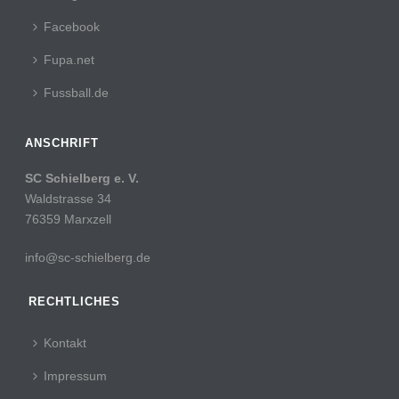
Facebook
Fupa.net
Fussball.de
ANSCHRIFT
SC Schielberg e. V.
Waldstrasse 34
76359 Marxzell
info@sc-schielberg.de
RECHTLICHES
Kontakt
Impressum