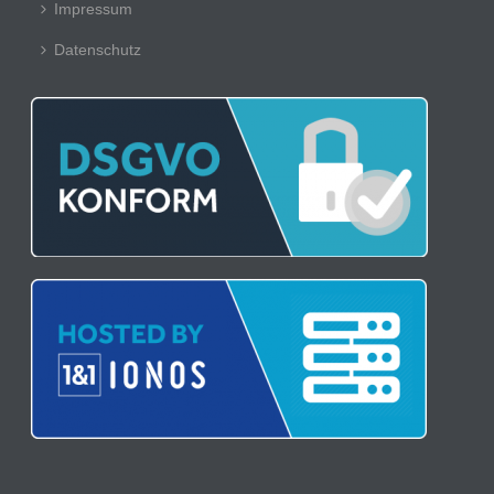
Impressum
Datenschutz