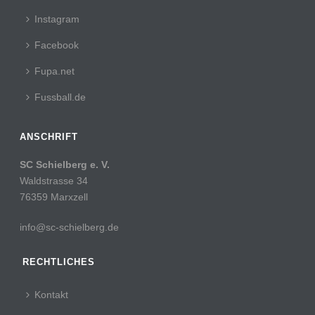
Instagram
Facebook
Fupa.net
Fussball.de
ANSCHRIFT
SC Schielberg e. V.
Waldstrasse 34
76359 Marxzell
info@sc-schielberg.de
RECHTLICHES
Kontakt