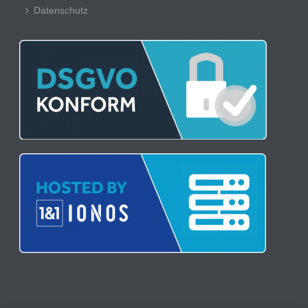
Datenschutz