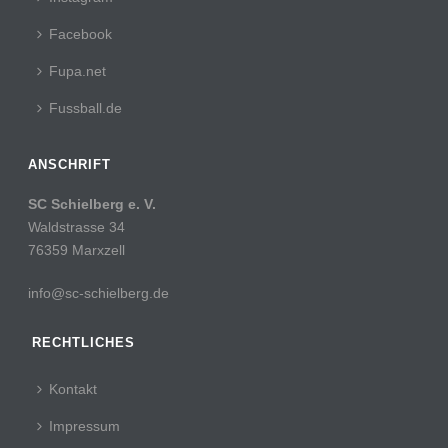
Facebook
Fupa.net
Fussball.de
ANSCHRIFT
SC Schielberg e. V.
Waldstrasse 34
76359 Marxzell
info@sc-schielberg.de
RECHTLICHES
Kontakt
Impressum