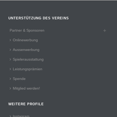
UNTERSTÜTZUNG DES VEREINS
Partner & Sponsoren
Onlinewerbung
Aussenwerbung
Spielerausstattung
Leistungsprämien
Spende
Mitglied werden!
WEITERE PROFILE
Instagram