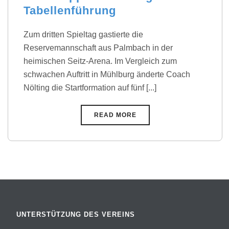
Tabellenführung
Zum dritten Spieltag gastierte die
Reservemannschaft aus Palmbach in der
heimischen Seitz-Arena. Im Vergleich zum
schwachen Auftritt in Mühlburg änderte Coach
Nölting die Startformation auf fünf [...]
READ MORE
UNTERSTÜTZUNG DES VEREINS