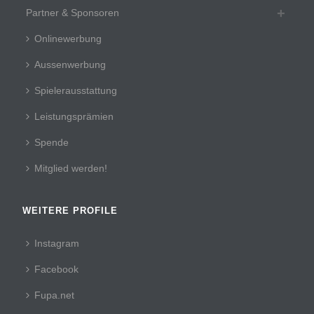
Partner & Sponsoren
Onlinewerbung
Aussenwerbung
Spielerausstattung
Leistungsprämien
Spende
Mitglied werden!
WEITERE PROFILE
Instagram
Facebook
Fupa.net