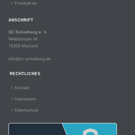
Fussball.de
ANSCHRIFT
SC Schielberg e. V.
Waldstrasse 34
76359 Marxzell
info@sc-schielberg.de
RECHTLICHES
Kontakt
Impressum
Datenschutz