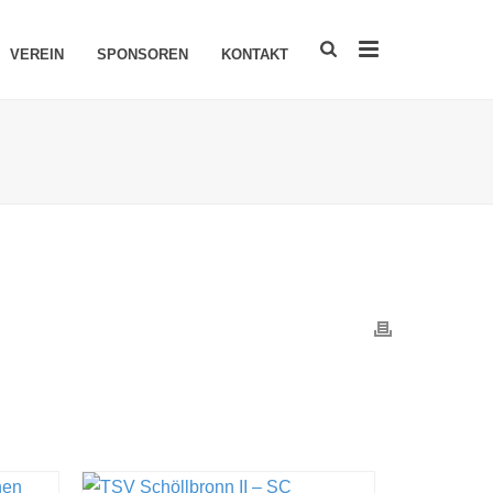
VEREIN
SPONSOREN
KONTAKT