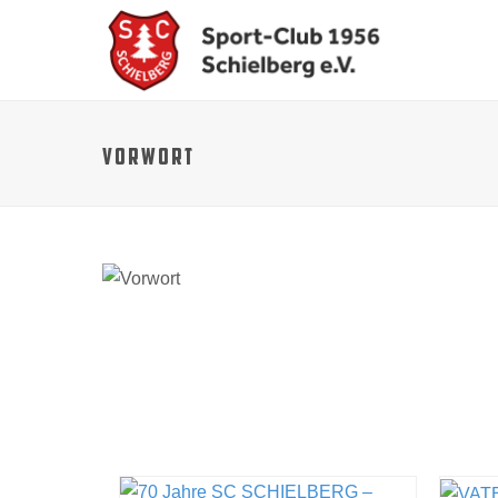
VORWORT