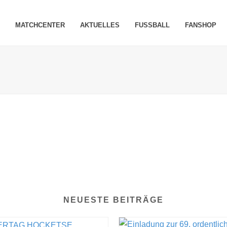
MATCHCENTER
AKTUELLES
FUSSBALL
FANSHOP
NEUESTE BEITRÄGE