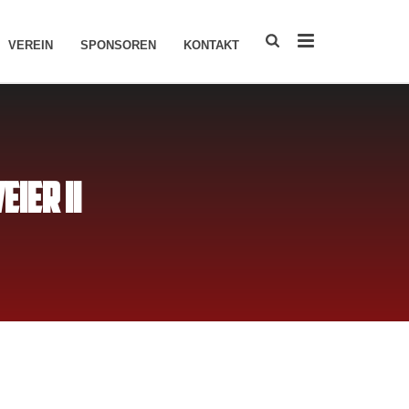
VEREIN
SPONSOREN
KONTAKT
IER II