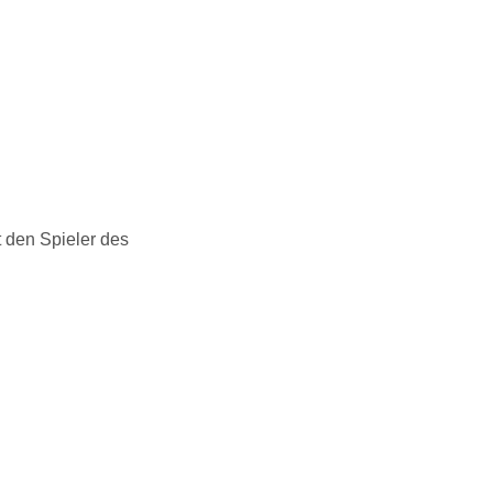
 den Spieler des