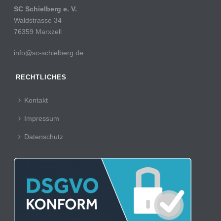
SC Schielberg e. V.
Waldstrasse 34
76359 Marxzell
info@sc-schielberg.de
RECHTLICHES
Kontakt
Impressum
Datenschutz