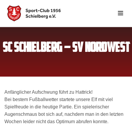
SC SCHIELBERG – SV NORDWEST
Anfänglicher Aufschwung führt zu Hattrick!
Bei bestem Fußballwetter startete unsere Elf mit viel
Spielfreude in die heutige Partie. Ein spielerischer
Augenschmaus bot sich auf, nachdem man in den letzten
Wochen leider nicht das Optimum abrufen konnte.