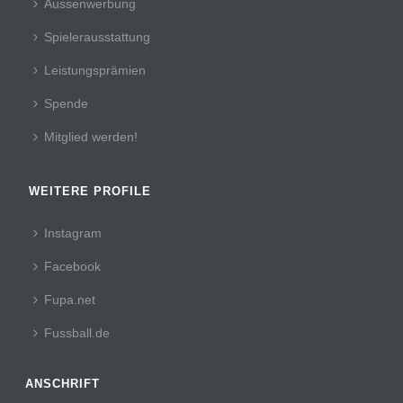
Aussenwerbung
Spielerausstattung
Leistungsprämien
Spende
Mitglied werden!
WEITERE PROFILE
Instagram
Facebook
Fupa.net
Fussball.de
ANSCHRIFT