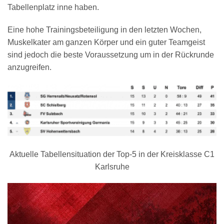
Tabellenplatz inne haben.
Eine hohe Trainingsbeteiligung in den letzten Wochen,
Muskelkater am ganzen Körper und ein guter Teamgeist
sind jedoch die beste Voraussetzung um in der Rückrunde
anzugreifen.
Aktuelle Tabellensituation der Top-5 in der Kreisklasse C1
Karlsruhe