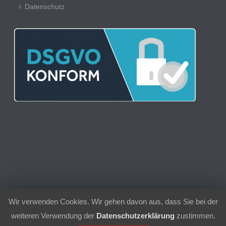
Datenschutz
Wir verwenden Cookies. Wir gehen davon aus, dass Sie bei der
© 2021 | Sport-Club 1956 Schielberg e.V.
weiteren Verwendung der
Datenschutzerklärung
zustimmen.
Kontakt