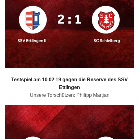
Testspiel am 10.02.19 gegen die Reserve des SSV
Ettlingen
Unsere Torschützen: Philipp Martjan