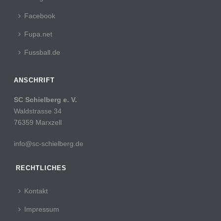
Facebook
Fupa.net
Fussball.de
ANSCHRIFT
SC Schielberg e. V.
Waldstrasse 34
76359 Marxzell
info@sc-schielberg.de
RECHTLICHES
Kontakt
Impressum