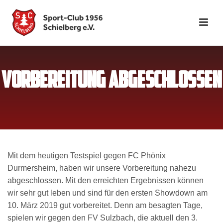
VORBEREITUNG ABGESCHLOSSEN
Mit dem heutigen Testspiel gegen FC Phönix
Durmersheim, haben wir unsere Vorbereitung nahezu
abgeschlossen. Mit den erreichten Ergebnissen können
wir sehr gut leben und sind für den ersten Showdown am
10. März 2019 gut vorbereitet. Denn am besagten Tage,
spielen wir gegen den FV Sulzbach, die aktuell den 3.