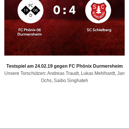
Testspiel am 24.02.19 gegen FC Phönix Durmersheim
Unsere Torschützen: Andreas Traudt, Lukas Mehlhardt, Jan
Ochs, Saibo Singhateh