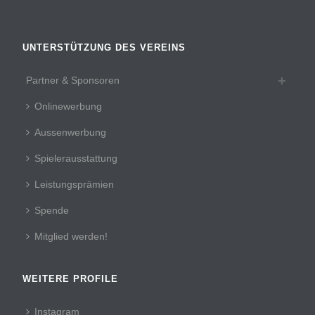
UNTERSTÜTZUNG DES VEREINS
Partner & Sponsoren
Onlinewerbung
Aussenwerbung
Spielerausstattung
Leistungsprämien
Spende
Mitglied werden!
WEITERE PROFILE
Instagram