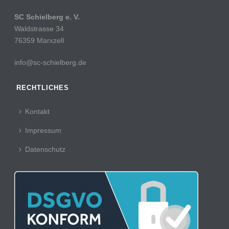
SC Schielberg e. V.
Waldstrasse 34
76359 Marxzell
info@sc-schielberg.de
RECHTLICHES
Kontakt
Impressum
Datenschutz