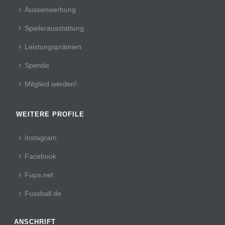
Aussenwerbung
Spielerausstattung
Leistungsprämien
Spende
Mitglied werden!
WEITERE PROFILE
Instagram
Facebook
Fupa.net
Fussball.de
ANSCHRIFT