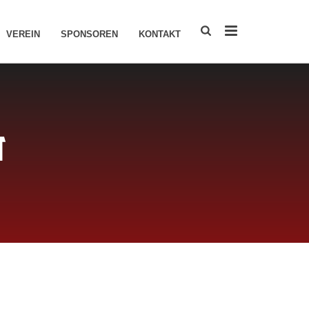
VEREIN
SPONSOREN
KONTAKT
T