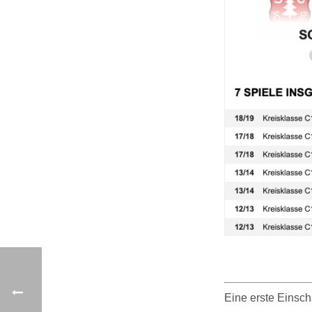
Eine erste Einsch