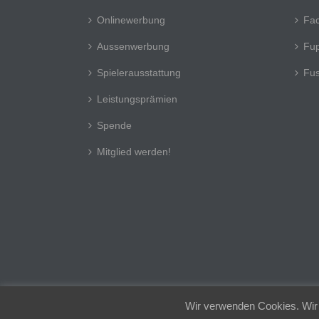
Onlinewerbung
Fa
Aussenwerbung
Fup
Spielerausstattung
Fus
Leistungsprämien
Spende
Mitglied werden!
Wir verwenden Cookies. Wir