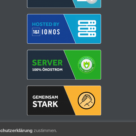
chutzerklärung
zustimmen.