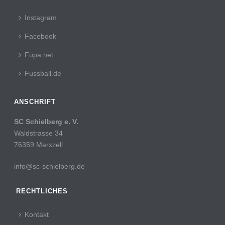
Instagram
Facebook
Fupa.net
Fussball.de
ANSCHRIFT
SC Schielberg e. V.
Waldstrasse 34
76359 Marxzell
info@sc-schielberg.de
RECHTLICHES
Kontakt