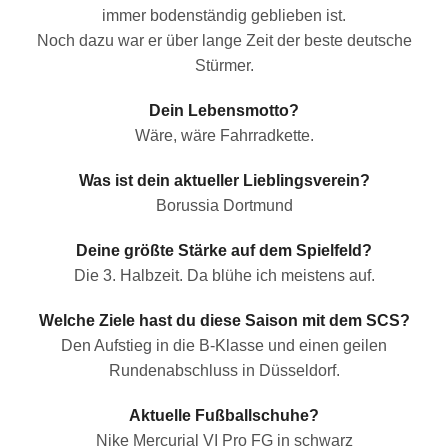
immer bodenständig geblieben ist.
Noch dazu war er über lange Zeit der beste deutsche
Stürmer.
Dein Lebensmotto?
Wäre, wäre Fahrradkette.
Was ist dein aktueller Lieblingsverein?
Borussia Dortmund
Deine größte Stärke auf dem Spielfeld?
Die 3. Halbzeit. Da blühe ich meistens auf.
Welche Ziele hast du diese Saison mit dem SCS?
Den Aufstieg in die B-Klasse und einen geilen
Rundenabschluss in Düsseldorf.
Aktuelle Fußballschuhe?
Nike Mercurial VI Pro FG in schwarz