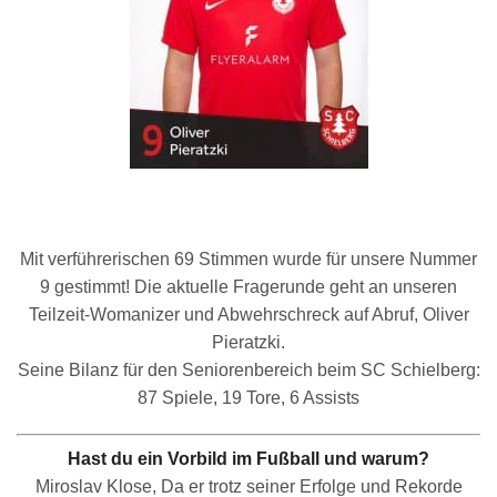
Mit verführerischen 69 Stimmen wurde für unsere Nummer
9 gestimmt! Die aktuelle Fragerunde geht an unseren
Teilzeit-Womanizer und Abwehrschreck auf Abruf, Oliver
Pieratzki.
Seine Bilanz für den Seniorenbereich beim SC Schielberg:
87 Spiele, 19 Tore, 6 Assists
Hast du ein Vorbild im Fußball und warum?
Miroslav Klose, Da er trotz seiner Erfolge und Rekorde