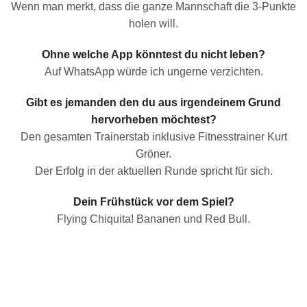
Wenn man merkt, dass die ganze Mannschaft die 3-Punkte
holen will.
Ohne welche App könntest du nicht leben?
Auf WhatsApp würde ich ungerne verzichten.
Gibt es jemanden den du aus irgendeinem Grund
hervorheben möchtest?
Den gesamten Trainerstab inklusive Fitnesstrainer Kurt
Gröner.
Der Erfolg in der aktuellen Runde spricht für sich.
Dein Frühstück vor dem Spiel?
Flying Chiquita! Bananen und Red Bull.