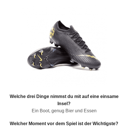
Welche drei Dinge nimmst du mit auf eine einsame
Insel?
Ein Boot, genug Bier und Essen
Welcher Moment vor dem Spiel ist der Wichtigste?