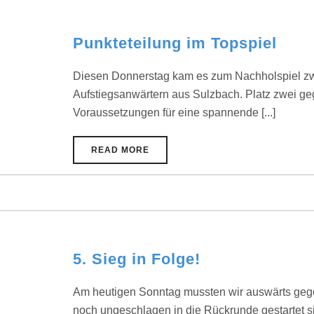
Punkteteilung im Topspiel
Diesen Donnerstag kam es zum Nachholspiel zw
Aufstiegsanwärtern aus Sulzbach. Platz zwei geg
Voraussetzungen für eine spannende [...]
READ MORE
5. Sieg in Folge!
Am heutigen Sonntag mussten wir auswärts geg
noch ungeschlagen in die Rückrunde gestartet s