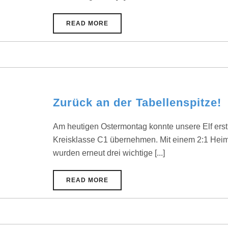
READ MORE
Zurück an der Tabellenspitze!
Am heutigen Ostermontag konnte unsere Elf erst
Kreisklasse C1 übernehmen. Mit einem 2:1 Hei
wurden erneut drei wichtige [...]
READ MORE