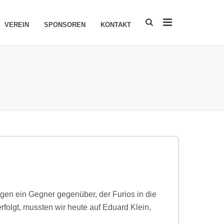
VEREIN
SPONSOREN
KONTAKT
en ein Gegner gegenüber, der Furios in die
rfolgt, mussten wir heute auf Eduard Klein,