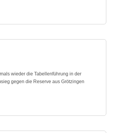
mals wieder die Tabellenführung in der
msieg gegen die Reserve aus Grötzingen