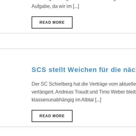
Aufgabe, da wir im [...]
READ MORE
SCS stellt Weichen für die nä
Der SC Schielberg hat die Verträge vom aktuellen
verlängert. Andreas Traudt und Timo Weber blei
klassenunabhängig im Albtal [...]
READ MORE