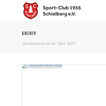
ARCHIV
Monatliches Archiv für: "April, 2019"