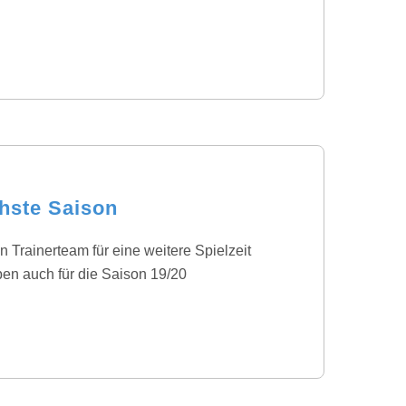
chste Saison
 Trainerteam für eine weitere Spielzeit
ben auch für die Saison 19/20