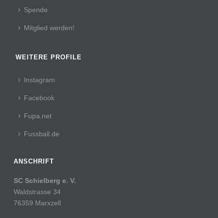
Spende
Mitglied werden!
WEITERE PROFILE
Instagram
Facebook
Fupa.net
Fussball.de
ANSCHRIFT
SC Schielberg e. V.
Waldstrasse 34
76359 Marxzell