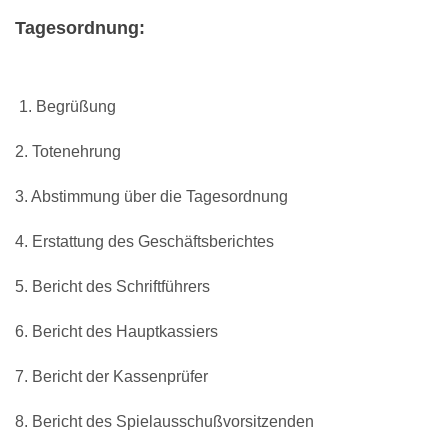
Tagesordnung:
1. Begrüßung
2. Totenehrung
3. Abstimmung über die Tagesordnung
4. Erstattung des Geschäftsberichtes
5. Bericht des Schriftführers
6. Bericht des Hauptkassiers
7. Bericht der Kassenprüfer
8. Bericht des Spielausschußvorsitzenden