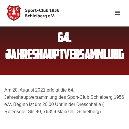
64.
JAHRESHAUPTVERSAMMLUNG
Am 20. August 2021 erfolgt die 64.
Jahreshauptversammlung des Sport-Club Schielberg 1956
e.V. Beginn ist um 20:00 Uhr in der Dreschhalle (
Rotensoler Str. 40, 76359 Marxzell- Schielberg)