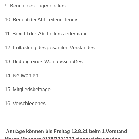
9. Bericht des Jugendleiters
10. Bericht der Abt.Leiterin Tennis
11. Bericht des Abt.Leiters Jedermann
12. Entlastung des gesamten Vorstandes
13. Bildung eines Wahlausschußes
14. Neuwahlen
15. Mitgliedsbeiträge
16. Verschiedenes
Anträge können bis Freitag 13.8.21 beim 1.Vorstand