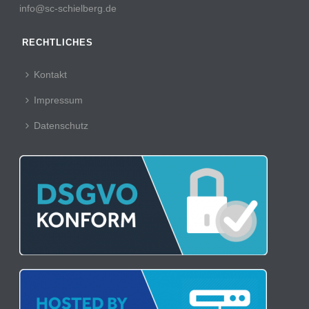
info@sc-schielberg.de
RECHTLICHES
Kontakt
Impressum
Datenschutz