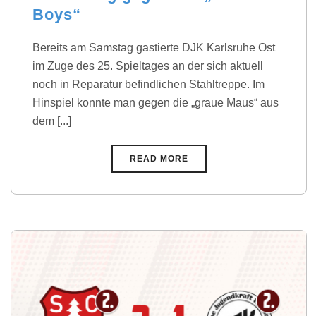
Boys“
Bereits am Samstag gastierte DJK Karlsruhe Ost
im Zuge des 25. Spieltages an der sich aktuell
noch in Reparatur befindlichen Stahltreppe. Im
Hinspiel konnte man gegen die „graue Maus“ aus
dem [...]
READ MORE