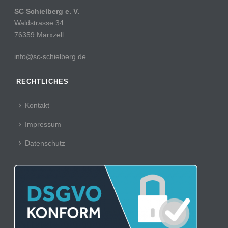
SC Schielberg e. V.
Waldstrasse 34
76359 Marxzell
info@sc-schielberg.de
RECHTLICHES
Kontakt
Impressum
Datenschutz