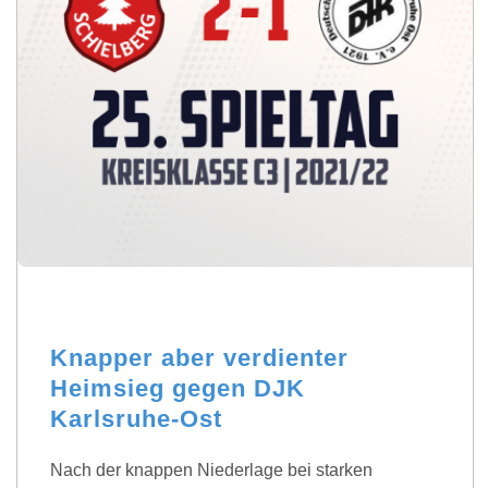
Knapper aber verdienter
Heimsieg gegen DJK
Karlsruhe-Ost
Nach der knappen Niederlage bei starken