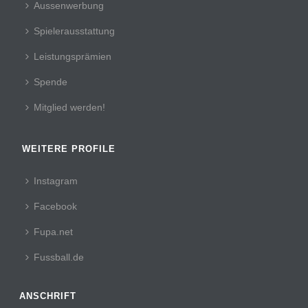
Aussenwerbung
Spielerausstattung
Leistungsprämien
Spende
Mitglied werden!
WEITERE PROFILE
Instagram
Facebook
Fupa.net
Fussball.de
ANSCHRIFT