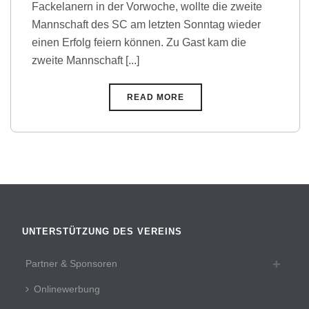
Fackelanern in der Vorwoche, wollte die zweite
Mannschaft des SC am letzten Sonntag wieder
einen Erfolg feiern können. Zu Gast kam die
zweite Mannschaft [...]
READ MORE
UNTERSTÜTZUNG DES VEREINS
Partner & Sponsoren
Onlinewerbung