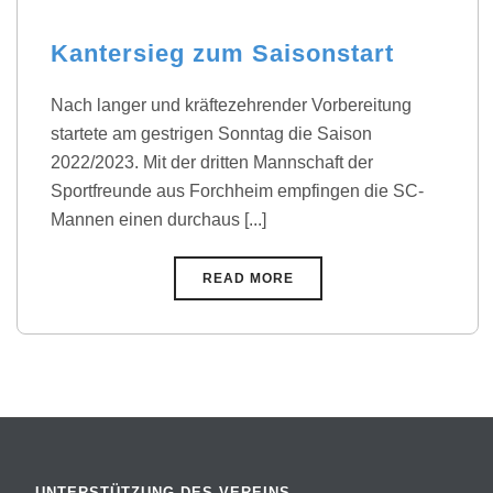
Kantersieg zum Saisonstart
Nach langer und kräftezehrender Vorbereitung
startete am gestrigen Sonntag die Saison
2022/2023. Mit der dritten Mannschaft der
Sportfreunde aus Forchheim empfingen die SC-
Mannen einen durchaus [...]
READ MORE
UNTERSTÜTZUNG DES VEREINS