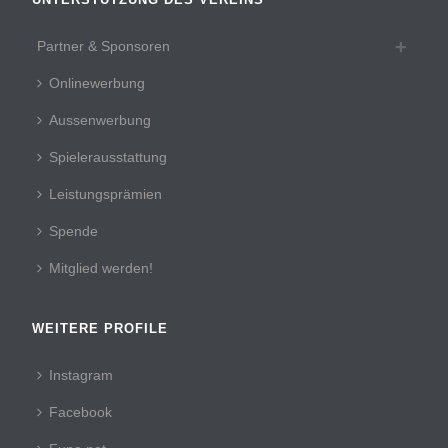
Partner & Sponsoren
Onlinewerbung
Aussenwerbung
Spielerausstattung
Leistungsprämien
Spende
Mitglied werden!
WEITERE PROFILE
Instagram
Facebook