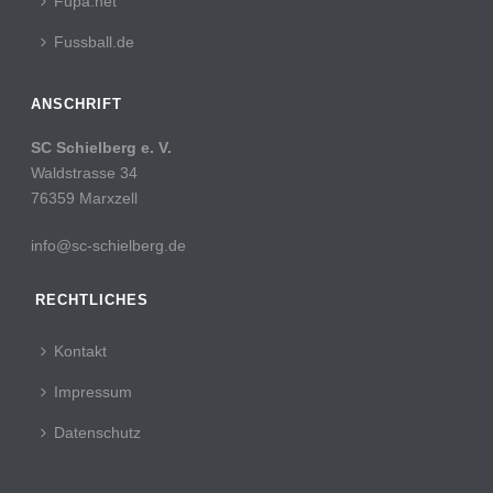
Fupa.net
Fussball.de
ANSCHRIFT
SC Schielberg e. V.
Waldstrasse 34
76359 Marxzell
info@sc-schielberg.de
RECHTLICHES
Kontakt
Impressum
Datenschutz