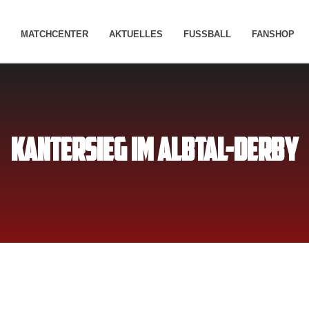
MATCHCENTER
AKTUELLES
FUSSBALL
FANSHOP
KANTERSIEG IM ALBTAL-DERBY