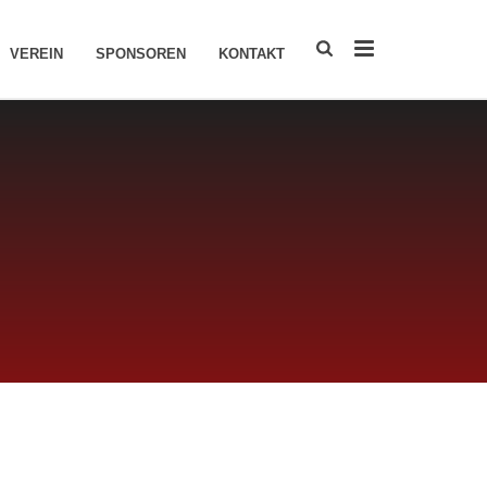
VEREIN
SPONSOREN
KONTAKT