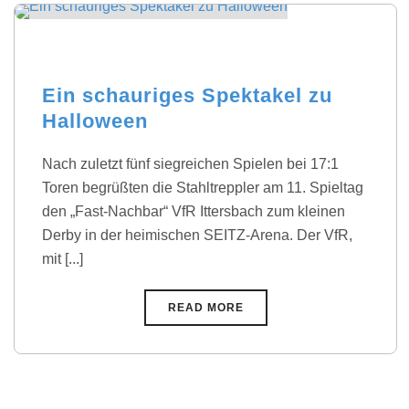
Ein schauriges Spektakel zu
Halloween
Nach zuletzt fünf siegreichen Spielen bei 17:1
Toren begrüßten die Stahltreppler am 11. Spieltag
den „Fast-Nachbar“ VfR Ittersbach zum kleinen
Derby in der heimischen SEITZ-Arena. Der VfR,
mit [...]
READ MORE