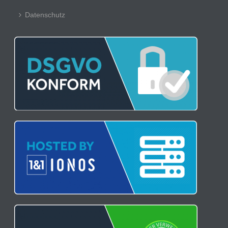
Datenschutz