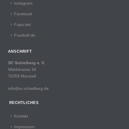
Instagram
Facebook
Fupa.net
Fussball.de
ANSCHRIFT
SC Schielberg e. V.
Waldstrasse 34
76359 Marxzell
info@sc-schielberg.de
RECHTLICHES
Kontakt
Impressum