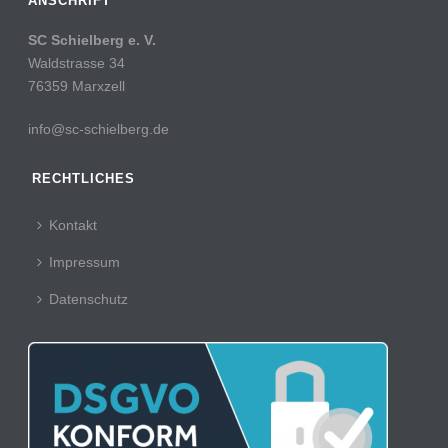
ANSCHRIFT
SC Schielberg e. V.
Waldstrasse 34
76359 Marxzell
info@sc-schielberg.de
RECHTLICHES
Kontakt
Impressum
Datenschutz