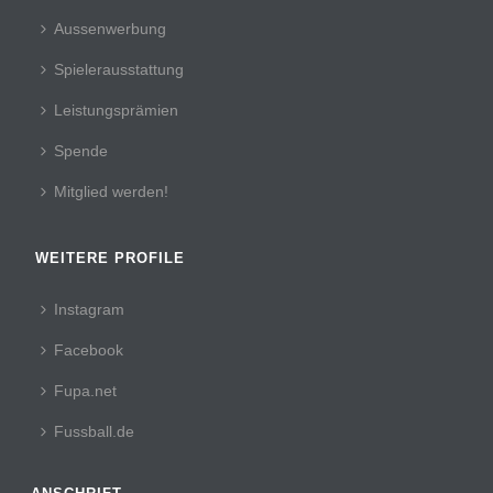
Aussenwerbung
Spielerausstattung
Leistungsprämien
Spende
Mitglied werden!
WEITERE PROFILE
Instagram
Facebook
Fupa.net
Fussball.de