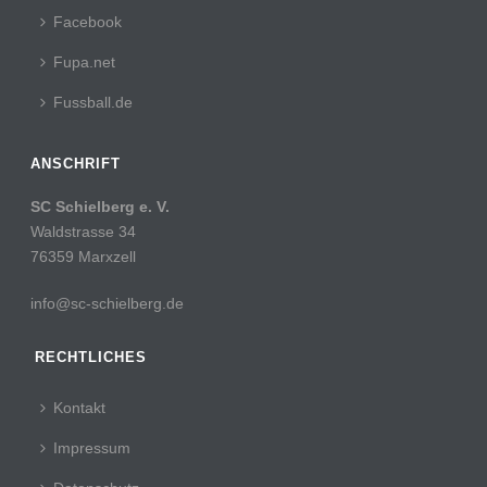
Facebook
Fupa.net
Fussball.de
ANSCHRIFT
SC Schielberg e. V.
Waldstrasse 34
76359 Marxzell
info@sc-schielberg.de
RECHTLICHES
Kontakt
Impressum