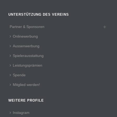
UNTERSTÜTZUNG DES VEREINS
Partner & Sponsoren
Onlinewerbung
Aussenwerbung
Spielerausstattung
Leistungsprämien
Spende
Mitglied werden!
WEITERE PROFILE
Instagram