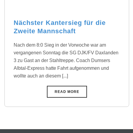
Nächster Kantersieg für die
Zweite Mannschaft
Nach dem 8:0 Sieg in der Vorwoche war am
vergangenen Sonntag die SG DJK/FV Daxlanden
3 zu Gast an der Stahltreppe. Coach Dumsers
Albtal-Express hatte Fahrt aufgenommen und
wollte auch an diesem [...]
READ MORE