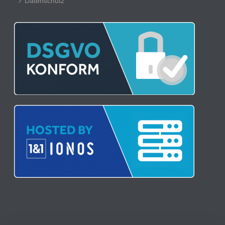
Datenschutz