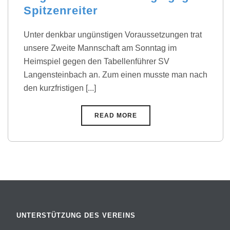
Spitzenreiter
Unter denkbar ungünstigen Voraussetzungen trat
unsere Zweite Mannschaft am Sonntag im
Heimspiel gegen den Tabellenführer SV
Langensteinbach an. Zum einen musste man nach
den kurzfristigen [...]
READ MORE
UNTERSTÜTZUNG DES VEREINS