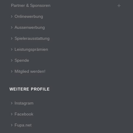
Partner & Sponsoren
Onlinewerbung
Aussenwerbung
Spielerausstattung
Leistungsprämien
Spende
Mitglied werden!
WEITERE PROFILE
Instagram
Facebook
Fupa.net