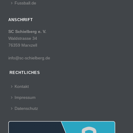
Fussball.de
ANSCHRIFT
SC Schielberg e. V.
Waldstrasse 34
76359 Marxzell
info@sc-schielberg.de
RECHTLICHES
Kontakt
Impressum
Datenschutz