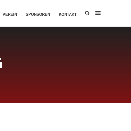
VEREIN
SPONSOREN
KONTAKT
G