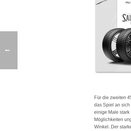
Für die zweiten 4
das Spiel an sich
einige Male stark
Möglichkeiten ung
Winkel. Der stark