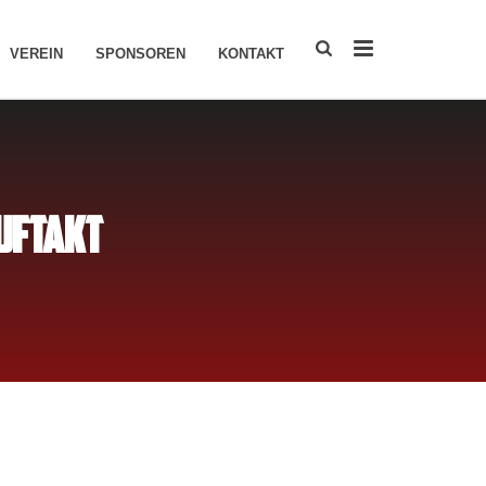
VEREIN
SPONSOREN
KONTAKT
UFTAKT