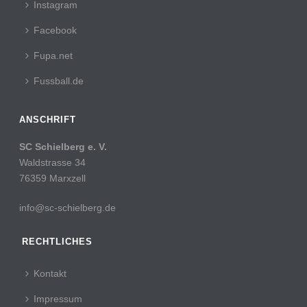
Instagram
Facebook
Fupa.net
Fussball.de
ANSCHRIFT
SC Schielberg e. V.
Waldstrasse 34
76359 Marxzell
info@sc-schielberg.de
RECHTLICHES
Kontakt
Impressum