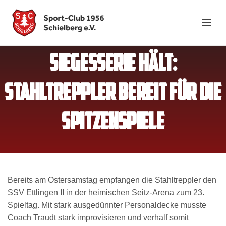
SIEGESSERIE HÄLT:
STAHLTREPPLER BEREIT FÜR DIE
SPITZENSPIELE
Bereits am Ostersamstag empfangen die Stahltreppler den
SSV Ettlingen II in der heimischen Seitz-Arena zum 23.
Spieltag. Mit stark ausgedünnter Personaldecke musste
Coach Traudt stark improvisieren und verhalf somit