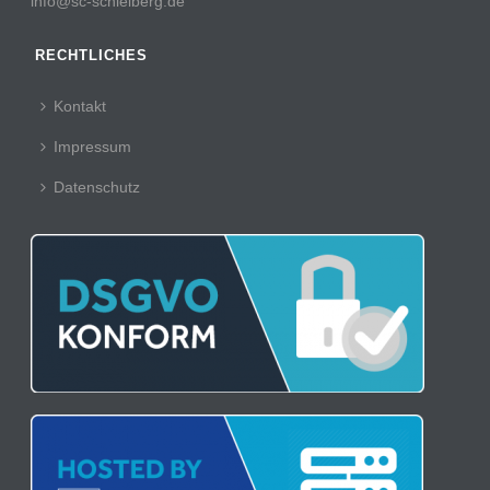
info@sc-schielberg.de
RECHTLICHES
Kontakt
Impressum
Datenschutz