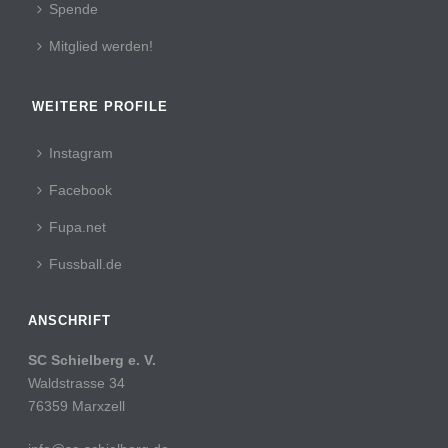
Spende
Mitglied werden!
WEITERE PROFILE
Instagram
Facebook
Fupa.net
Fussball.de
ANSCHRIFT
SC Schielberg e. V.
Waldstrasse 34
76359 Marxzell