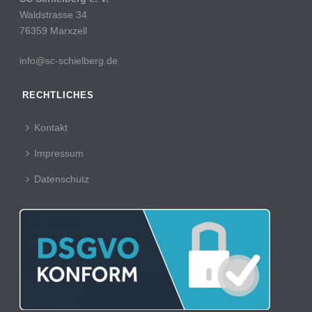
Waldstrasse 34
76359 Marxzell
info@sc-schielberg.de
RECHTLICHES
Kontakt
Impressum
Datenschutz