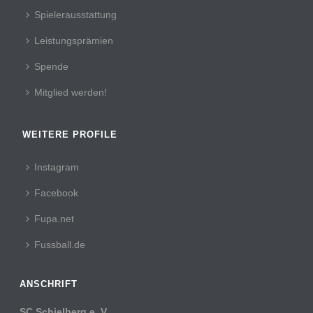
Spielerausstattung
Leistungsprämien
Spende
Mitglied werden!
WEITERE PROFILE
Instagram
Facebook
Fupa.net
Fussball.de
ANSCHRIFT
SC Schielberg e. V.