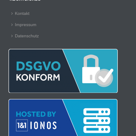
Kontakt
Impressum
Datenschutz