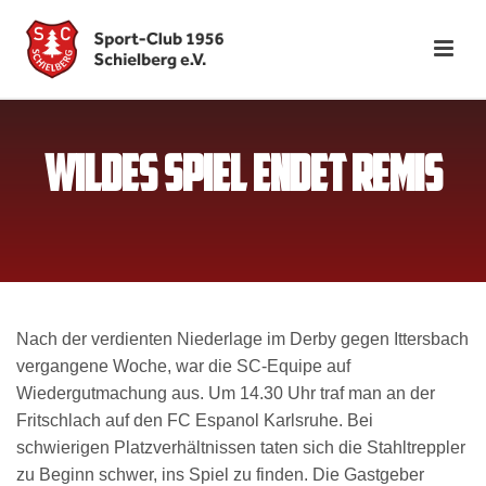
WILDES SPIEL ENDET REMIS
Nach der verdienten Niederlage im Derby gegen Ittersbach
vergangene Woche, war die SC-Equipe auf
Wiedergutmachung aus. Um 14.30 Uhr traf man an der
Fritschlach auf den FC Espanol Karlsruhe. Bei
schwierigen Platzverhältnissen taten sich die Stahltreppler
zu Beginn schwer, ins Spiel zu finden. Die Gastgeber