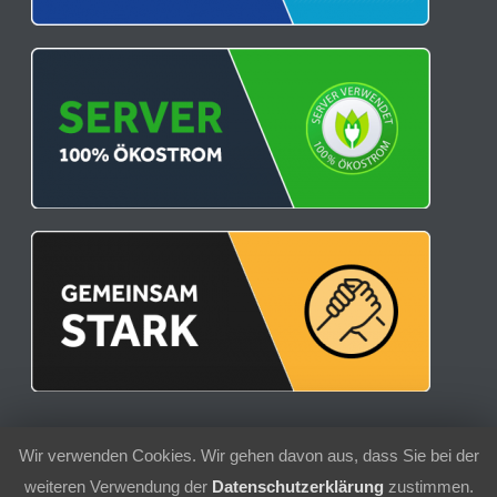
Wir verwenden Cookies. Wir gehen davon aus, dass Sie bei der
© 2021 | Sport-Club 1956 Schielberg e.V.
weiteren Verwendung der
Datenschutzerklärung
zustimmen.
Kontakt