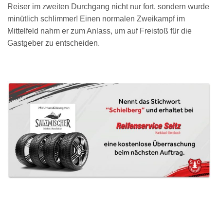
Reiser im zweiten Durchgang nicht nur fort, sondern wurde
minütlich schlimmer! Einen normalen Zweikampf im
Mittelfeld nahm er zum Anlass, um auf Freistoß für die
Gastgeber zu entscheiden.