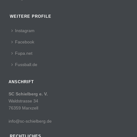
WEITERE PROFILE
Instagram
Facebook
Fupa.net
Fussball.de
ANSCHRIFT
SC Schielberg e. V.
Waldstrasse 34
76359 Marxzell
info@sc-schielberg.de
RECHTLICHES