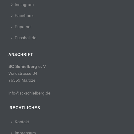
Instagram
Facebook
Fupa.net
Fussball.de
ANSCHRIFT
SC Schielberg e. V.
Waldstrasse 34
76359 Marxzell
info@sc-schielberg.de
RECHTLICHES
Kontakt
Impressum