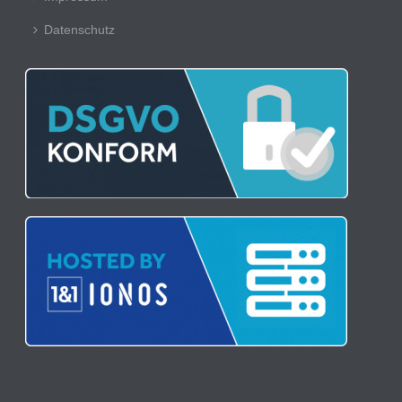
Datenschutz