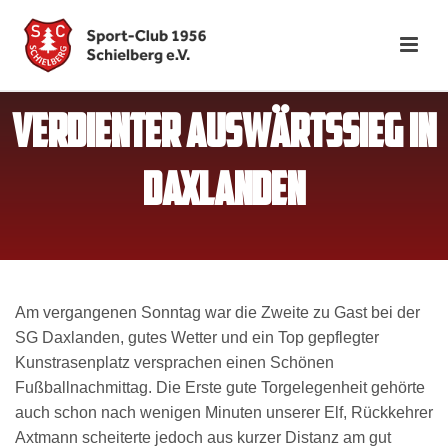
VERDIENTER AUSWÄRTSSIEG IN
DAXLANDEN
Am vergangenen Sonntag war die Zweite zu Gast bei der
SG Daxlanden, gutes Wetter und ein Top gepflegter
Kunstrasenplatz versprachen einen Schönen
Fußballnachmittag. Die Erste gute Torgelegenheit gehörte
auch schon nach wenigen Minuten unserer Elf, Rückkehrer
Axtmann scheiterte jedoch aus kurzer Distanz am gut