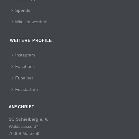
Spende
Mitglied werden!
WEITERE PROFILE
Instagram
Facebook
Fupa.net
Fussball.de
ANSCHRIFT
SC Schielberg e. V.
Waldstrasse 34
76359 Marxzell