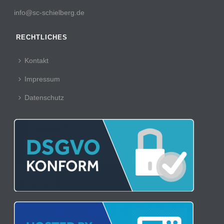
info@sc-schielberg.de
RECHTLICHES
Kontakt
Impressum
Datenschutz