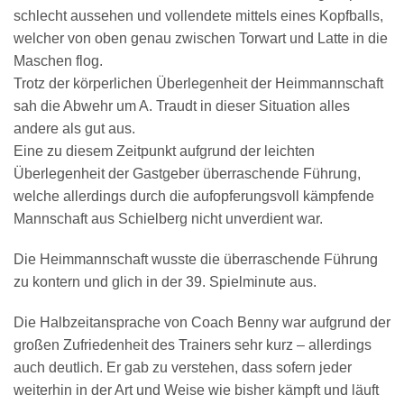
schlecht aussehen und vollendete mittels eines Kopfballs,
welcher von oben genau zwischen Torwart und Latte in die
Maschen flog.
Trotz der körperlichen Überlegenheit der Heimmannschaft
sah die Abwehr um A. Traudt in dieser Situation alles
andere als gut aus.
Eine zu diesem Zeitpunkt aufgrund der leichten
Überlegenheit der Gastgeber überraschende Führung,
welche allerdings durch die aufopferungsvoll kämpfende
Mannschaft aus Schielberg nicht unverdient war.
Die Heimmannschaft wusste die überraschende Führung
zu kontern und glich in der 39. Spielminute aus.
Die Halbzeitansprache von Coach Benny war aufgrund der
großen Zufriedenheit des Trainers sehr kurz – allerdings
auch deutlich. Er gab zu verstehen, dass sofern jeder
weiterhin in der Art und Weise wie bisher kämpft und läuft