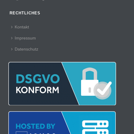
RECHTLICHES
Kontakt
Impressum
Datenschutz