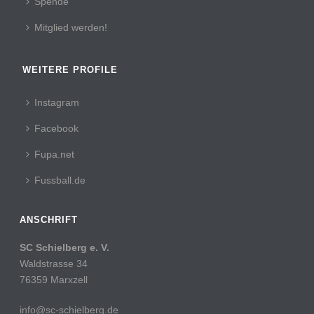
Spende
Mitglied werden!
WEITERE PROFILE
Instagram
Facebook
Fupa.net
Fussball.de
ANSCHRIFT
SC Schielberg e. V.
Waldstrasse 34
76359 Marxzell
info@sc-schielberg.de