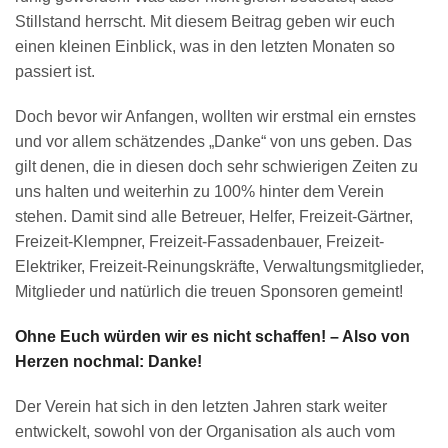
Stillstand herrscht. Mit diesem Beitrag geben wir euch
einen kleinen Einblick, was in den letzten Monaten so
passiert ist.
Doch bevor wir Anfangen, wollten wir erstmal ein ernstes
und vor allem schätzendes „Danke“ von uns geben. Das
gilt denen, die in diesen doch sehr schwierigen Zeiten zu
uns halten und weiterhin zu 100% hinter dem Verein
stehen. Damit sind alle Betreuer, Helfer, Freizeit-Gärtner,
Freizeit-Klempner, Freizeit-Fassadenbauer, Freizeit-
Elektriker, Freizeit-Reinungskräfte, Verwaltungsmitglieder,
Mitglieder und natürlich die treuen Sponsoren gemeint!
Ohne Euch würden wir es nicht schaffen! – Also von
Herzen nochmal: Danke!
Der Verein hat sich in den letzten Jahren stark weiter
entwickelt, sowohl von der Organisation als auch vom