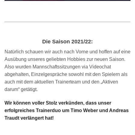
Die Saison 2021/22:
Natürlich schauen wir auch nach Vorne und hoffen auf eine
Ausübung unseres geliebten Hobbies zur neuen Saison.
Also wurden Mannschaftssitzungen via Videochat
abgehalten, Einzelgespräche sowohl mit den Spielern als
auch mit dem aktuellen Trainerteam und den „Aktiven
darum“ getätigt.
Wir können voller Stolz verkünden, dass unser
erfolgreiches Trainerduo um Timo Weber und Andreas
Traudt verlängert hat!