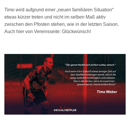
Timo wird aufgrund einer „neuen familiären Situation“
etwas kürzer treten und nicht im selben Maß aktiv
zwischen den Pfosten stehen, wie in der letzten Saison.
Auch hier von Vereinsseite: Glückwünsch!