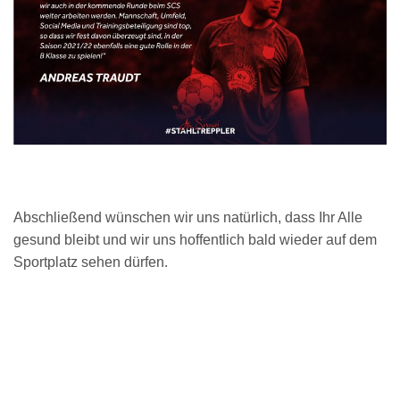
Abschließend wünschen wir uns natürlich, dass Ihr Alle
gesund bleibt und wir uns hoffentlich bald wieder auf dem
Sportplatz sehen dürfen.