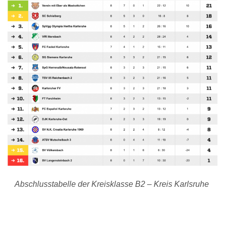
Abschlusstabelle der Kreisklasse B2 – Kreis
Karlsruhe