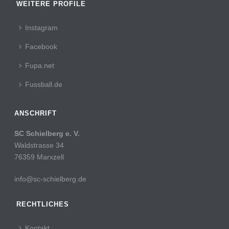
WEITERE PROFILE
Instagram
Facebook
Fupa.net
Fussball.de
ANSCHRIFT
SC Schielberg e. V.
Waldstrasse 34
76359 Marxzell
info@sc-schielberg.de
RECHTLICHES
Kontakt