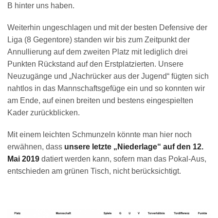
B hinter uns haben.
Weiterhin ungeschlagen und mit der besten Defensive der
Liga (8 Gegentore) standen wir bis zum Zeitpunkt der
Annullierung auf dem zweiten Platz mit lediglich drei
Punkten Rückstand auf den Erstplatzierten. Unsere
Neuzugänge und „Nachrücker aus der Jugend“ fügten sich
nahtlos in das Mannschaftsgefüge ein und so konnten wir
am Ende, auf einen breiten und bestens eingespielten
Kader zurückblicken.
Mit einem leichten Schmunzeln könnte man hier noch
erwähnen, dass
unsere letzte „Niederlage“ auf den 12.
Mai 2019
datiert werden kann, sofern man das Pokal-Aus,
entschieden am grünen Tisch, nicht berücksichtigt.