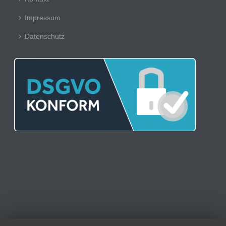
Impressum
Datenschutz