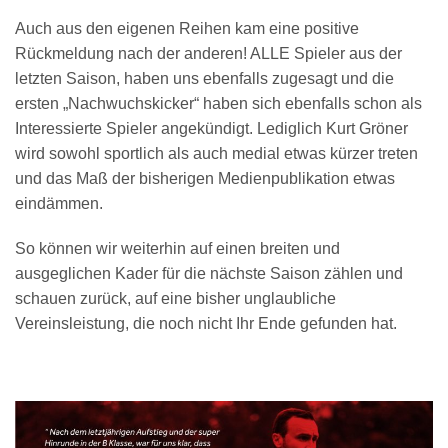
Auch aus den eigenen Reihen kam eine positive
Rückmeldung nach der anderen! ALLE Spieler aus der
letzten Saison, haben uns ebenfalls zugesagt und die
ersten „Nachwuchskicker“ haben sich ebenfalls schon als
Interessierte Spieler angekündigt. Lediglich Kurt Gröner
wird sowohl sportlich als auch medial etwas kürzer treten
und das Maß der bisherigen Medienpublikation etwas
eindämmen.
So können wir weiterhin auf einen breiten und
ausgeglichen Kader für die nächste Saison zählen und
schauen zurück, auf eine bisher unglaubliche
Vereinsleistung, die noch nicht Ihr Ende gefunden hat.