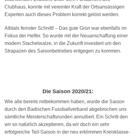
Clubhaus, konnte mit vereinter Kraft der Ortsansässigen
Experten auch dieses Problem korrekt gelöst werden.
Albtals feinster Schnitt! – Das gute Grün war ebenfalls im
Fokus der Helfer. So wurde mit der Neuanschaffung einer
modern Stachelwalze, in die Zukunft investiert um den
Strapazen des Saisonbetriebes entgegen zu kommen.
Die Saison 2020/21:
Wie alle bereits mitbekommen haben, wurde die Saison
durch den Badischen Fussballverband abgebrochen uns
sämtliche Meisterschaftsrunden annulliert. Ein Schritt den
wir so natürlich akzeptieren, da wir doch ein sehr
erfolgreiche Teil-Saison in der neu erklimmen Kreisklasse-