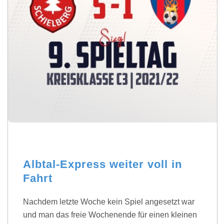
Albtal-Express weiter voll in
Fahrt
Nachdem letzte Woche kein Spiel angesetzt war
und man das freie Wochenende für einen kleinen