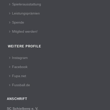
Spielerausstattung
Leistungsprämien
Spende
Mitglied werden!
WEITERE PROFILE
Instagram
Facebook
Fupa.net
Fussball.de
ANSCHRIFT
SC Schielberg e. V.