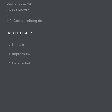
Waldstrasse 34
76359 Marxzell
info@sc-schielberg.de
RECHTLICHES
Kontakt
Impressum
Datenschutz