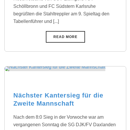
Schöllbronn und FC Südstern Karlsruhe
begrüßten die Stahltreppler am 9. Spieltag den
Tabellenführer und [...]
READ MORE
Nächster Kantersieg für die
Zweite Mannschaft
Nach dem 8:0 Sieg in der Vorwoche war am
vergangenen Sonntag die SG DJK/FV Daxlanden