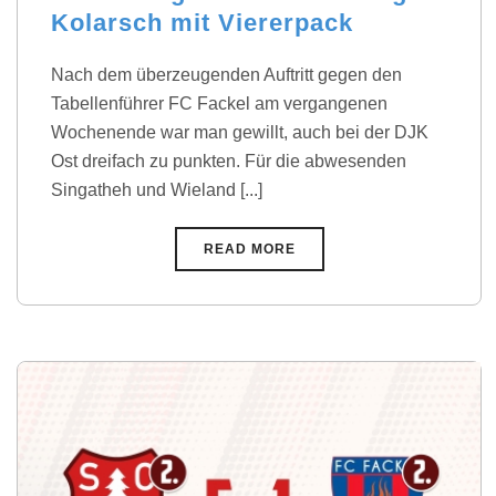
Kolarsch mit Viererpack
Nach dem überzeugenden Auftritt gegen den
Tabellenführer FC Fackel am vergangenen
Wochenende war man gewillt, auch bei der DJK
Ost dreifach zu punkten. Für die abwesenden
Singatheh und Wieland [...]
READ MORE