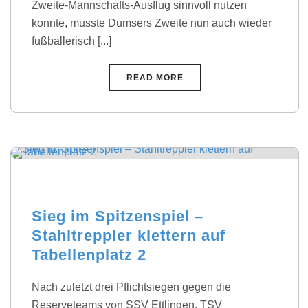
Zweite-Mannschafts-Ausflug sinnvoll nutzen
konnte, musste Dumsers Zweite nun auch wieder
fußballerisch [...]
READ MORE
Sieg im Spitzenspiel –
Stahltreppler klettern auf
Tabellenplatz 2
Nach zuletzt drei Pflichtsiegen gegen die
Reserveteams von SSV Ettlingen, TSV