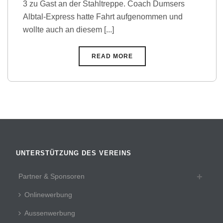
3 zu Gast an der Stahltreppe. Coach Dumsers
Albtal-Express hatte Fahrt aufgenommen und
wollte auch an diesem [...]
READ MORE
UNTERSTÜTZUNG DES VEREINS
Partner & Sponsoren
Onlinewerbung
Aussenwerbung